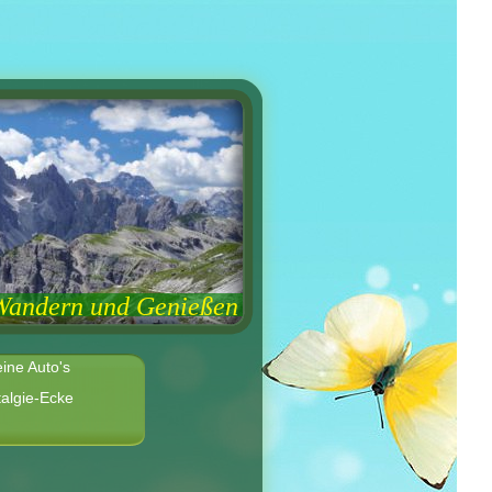
Wandern und Genießen
ine Auto's
algie-Ecke