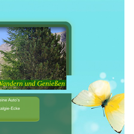
Wandern und Genießen
ine Auto's
algie-Ecke